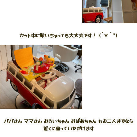
カット中に動いちゃっても大丈夫です！ (´∀｀*)
パパさん ママさん おじいちゃん おばあちゃん もお二人までなら
近くに座っていただけます