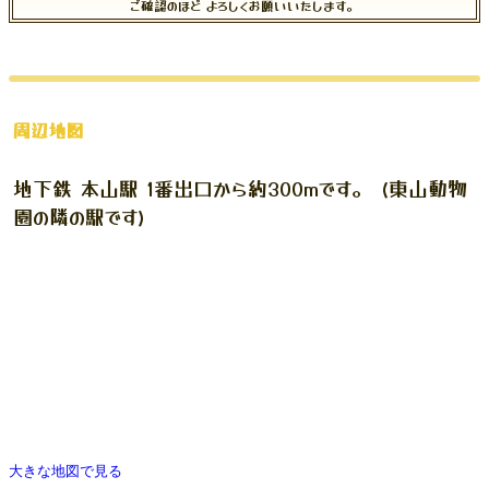
ご確認のほど よろしくお願いいたします。
周辺地図
地下鉄 本山駅 1番出口から約300mです。 (東山動物
園の隣の駅です)
大きな地図で見る