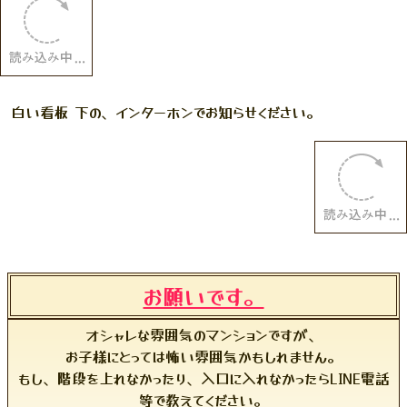
白い看板 下の、インターホンでお知らせください。